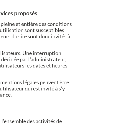
ervices proposés
n pleine et entière des conditions
’utilisation sont susceptibles
eurs du site sont donc invités à
lisateurs. Une interruption
décidée par l'administrateur,
ilisateurs les dates et heures
s mentions légales peuvent être
ilisateur qui est invité à s’y
sance.
 l’ensemble des activités de