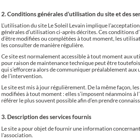
2. Conditions générales d’utilisation du site et des s
L’utilisation du site Le Soleil Levain implique l’acceptatio
générales d’utilisation ci-après décrites. Ces conditions d
d’être modifiées ou complétées à tout moment, les utilisat
les consulter de manière régulière.
Ce site est normalement accessible à tout moment aux uti
pour raison de maintenance technique peut être toutefois 
qui s’efforcera alors de communiquer préalablement aux ut
de l’intervention.
Le site est mis à jour régulièrement. De la même façon, le
modifiées à tout moment : elles s’imposent néanmoins à l’ut
référer le plus souvent possible afin d’en prendre connais
3. Description des services fournis
Le site a pour objet de fournir une information concernant
l'association.