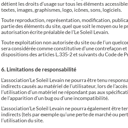
détient les droits d’usage sur tous les éléments accessible
textes, images, graphismes, logo, icônes, sons, logiciels.
Toute reproduction, représentation, modification, publica
partie des éléments du site, quel que soit le moyen ou le pr
autorisation écrite préalable de l'Le Soleil Levain.
Toute exploitation non autorisée du site ou de l’un quelc
sera considérée comme constitutive d’une contrefaçon e
dispositions des articles L.335-2 et suivants du Code de Pr
6. Limitations de responsabilité
L'association'Le Soleil Levain ne pourra être tenu respon
indirects causés au matériel de l’utilisateur, lors de l’accès 
l’utilisation d’un matériel ne répondant pas aux spécificat
de l’apparition d’un bug ou d’une incompatibilité.
L'association'Le Soleil Levain ne pourra également être
indirects (tels par exemple qu’une perte de marché ou pert
l’utilisation du site.