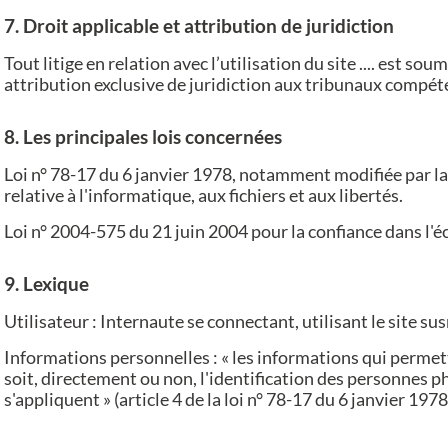
7. Droit applicable et attribution de juridiction
Tout litige en relation avec l’utilisation du site .... est soumi
attribution exclusive de juridiction aux tribunaux compéte
8. Les principales lois concernées
Loi n° 78-17 du 6 janvier 1978, notamment modifiée par la
relative à l'informatique, aux fichiers et aux libertés.
Loi n° 2004-575 du 21 juin 2004 pour la confiance dans l
9. Lexique
Utilisateur : Internaute se connectant, utilisant le site 
Informations personnelles : « les informations qui perme
soit, directement ou non, l'identification des personnes p
s'appliquent » (article 4 de la loi n° 78-17 du 6 janvier 1978