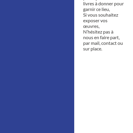
livres à donner pour
garnir ce lieu,
Si vous souhaitez
exposer vos
œuvres,
N’hésitez pas à
nous en faire part,
par mail, contact ou
sur place.